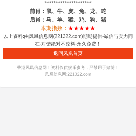
**************************
前肖：鼠、牛、虎、兔、龙、蛇
后肖：马、羊、猴、鸡、狗、猪
本期指数：
★★★★★
以上资料:由凤凰信息网(221322.com)期期提供-诚信与实力同
在-对错绝对不改料-永久免费！
返回凤凰首页
香港凤凰信息网！资料仅供娱乐参考，严禁用于赌博！
凤凰信息网:221322.com