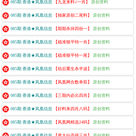
085期:香港★凤凰信息
【九龙来料√一肖】
原创资料
085期:香港★凤凰信息
【独家原创二尾料】
原创资料
085期:香港★凤凰信息
【期期杀掉四份一】
原创资料
085期:香港★凤凰信息
【稳准狠平特一肖】
原创资料
085期:香港★凤凰信息
【稳准狠平特一尾】
原创资料
085期:香港★凤凰信息
【劫后重生杀半波】
原创资料
085期:香港★凤凰信息
【凤凰网合数单双】
原创资料
085期:香港★凤凰信息
【三期内必出四肖】
原创资料
085期:香港★凤凰信息
【好料来四肖八码】
原创资料
085期:香港★凤凰信息
【凤凰网精选24码】
原创资料
085期:香港★凤凰信息
【黄大仙高级三肖】
原创资料