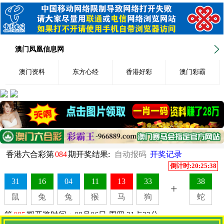
澳门凤凰信息网
澳门资料
东方心经
香港好彩
澳门彩霸