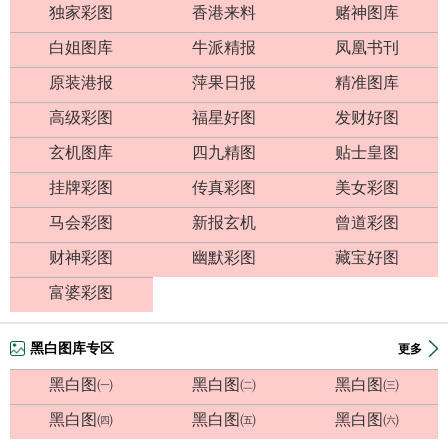
独家彩图
香港来料
赌神图库
白姐图库
牛派精报
凤凰书刊
原装港报
萍果日报
精准图库
高级彩图
福星好图
发财好图
玄机图库
四九精图
贴士皇图
挂牌彩图
传真彩图
美女彩图
马会彩图
新报玄机
曾道彩图
财神彩图
幽默彩图
藏宝好图
富婆彩图
黑白图库专区
更多
黑白图㈠
黑白图㈡
黑白图㈢
黑白图㈣
黑白图㈤
黑白图㈥