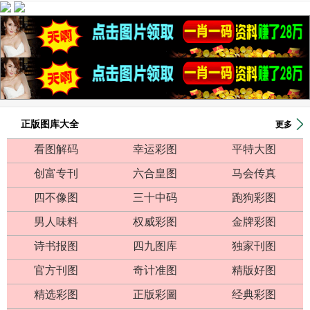
正版图库大全
更多
看图解码
幸运彩图
平特大图
创富专刊
六合皇图
马会传真
四不像图
三十中码
跑狗彩图
男人味料
权威彩图
金牌彩图
诗书报图
四九图库
独家刊图
官方刊图
奇计准图
精版好图
精选彩图
正版彩圖
经典彩图