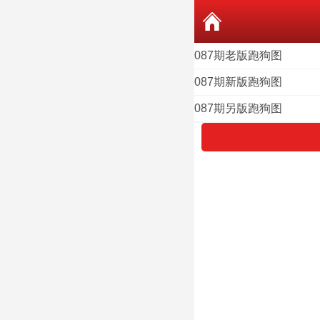
087期老版跑狗图
087期新版跑狗图
087期另版跑狗图