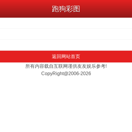
跑狗彩图
返回网站首页
所有内容载自互联网谨供友友娱乐参考!
CopyRight@2006-2026