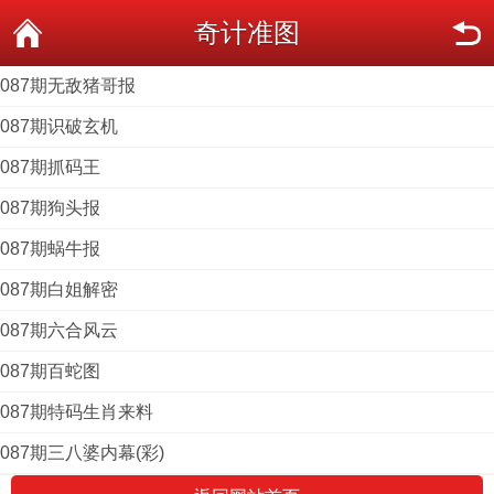
奇计准图
087期无敌猪哥报
087期识破玄机
087期抓码王
087期狗头报
087期蜗牛报
087期白姐解密
087期六合风云
087期百蛇图
087期特码生肖来料
087期三八婆内幕(彩)