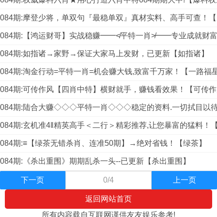
084期:摩登少将，单双句『最稳单双』真材实料、高手可查！
084期:【鸿运财哥】实战稳赚━━≮平特一肖≯━━专业成就财
084期:如指诸→家野→保证大家马上发财，已更新【如指诸】
084期:淘金行动=平特一肖=机会赚大钱,致富千万家！【一路福
084期:可传作风【四肖中特】横财就手，赚钱看效果！【可传
084期:陆合大赚◇◇◇平特一肖◇◇◇稳定的资料.一切拭目以
084期:玄机准4‖精英高手＜二行＞精彩推荐,让您暴富的猛料！
084期:≡【绿茶无错杀肖、连准50期】→绝对省钱！【绿茶】
084期:《杀出重围》期期乱杀一头--已更新【杀出重围】
下一页
0/4
上一页
返回网站首页
所有内容载自互联网谨供友友娱乐参考!