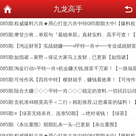
九龙高手
085期:权威爆料六肖★用心打造六肖中特085期期大中!【爆料
085期:摩登少将，单双句『最稳单双』真材实料、高手可查！
085期:【鸿运财哥】实战稳赚━━≮平特一肖≯━━专业成就财
085期:如指诸→家野→保证大家马上发财，已更新【如指诸】
085期:淘金行动=平特一肖=机会赚大钱,致富千万家！【一路福
085期:可传作风【四肖中特】横财就手，赚钱看效果！【可传
085期:陆合大赚◇◇◇平特一肖◇◇◇稳定的资料.一切拭目以
085期:玄机准4‖精英高手＜二行＞精彩推荐,让您暴富的猛料！
085期:≡【绿茶无错杀肖、连准50期】→绝对省钱！【绿茶】
085期:《杀出重围》期期乱杀一头--已更新【杀出重围】
084期:权威爆料六肖★用心打造六肖中特084期期大中!【爆料