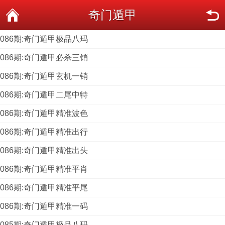
奇门遁甲
086期:奇门遁甲极品八玛
086期:奇门遁甲必杀三销
086期:奇门遁甲玄机一销
086期:奇门遁甲二尾中特
086期:奇门遁甲精准波色
086期:奇门遁甲精准出行
086期:奇门遁甲精准出头
086期:奇门遁甲精准平肖
086期:奇门遁甲精准平尾
086期:奇门遁甲精准一码
085期:奇门遁甲极品八玛