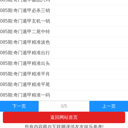
085期:奇门遁甲必杀三销
085期:奇门遁甲玄机一销
085期:奇门遁甲二尾中特
085期:奇门遁甲精准波色
085期:奇门遁甲精准出行
085期:奇门遁甲精准出头
085期:奇门遁甲精准平肖
085期:奇门遁甲精准平尾
085期:奇门遁甲精准一码
下一页
0/5
上一页
返回网站首页
所有内容载自互联网谨供友友娱乐参考!