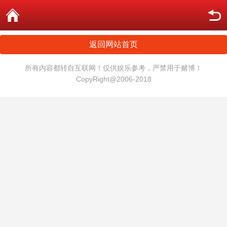
返回网站首页
所有内容都转自互联网！仅供娱乐参考，严禁用于赌博！
CopyRight@2006-2018